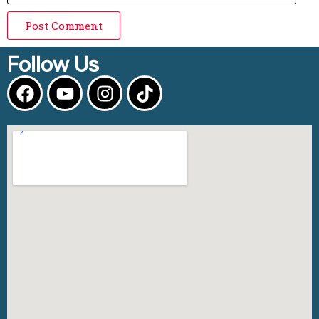
Post Comment
Follow Us