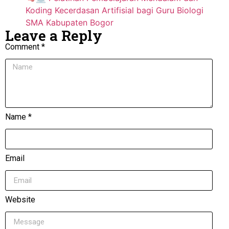
Koding Kecerdasan Artifisial bagi Guru Biologi
SMA Kabupaten Bogor
Leave a Reply
Comment *
Name *
Email
Website