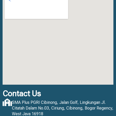
Contact Us
SMA Plus PGRI Cibinong, Jalan Golf, Lingkungan Jl.
Citatah Dalam No.03, Ciriung, Cibinong, Bogor Regency,
West Java 16918