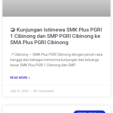
🤝 Kunjungan Istimewa SMK Plus PGRI
1 Cibinong dan SMP PGRI Cibinong ke
SMA Plus PGRI Cibinong
📍 Cibinong — SMA Plus PGRI Cibinong dengan penuh rasa
bangga dan bahagia menerima kunjungan dari keluarga
besar SMK Plus PGRI 1 Cibinong dan SMP
READ MORE »
July 31, 2026
No Comments