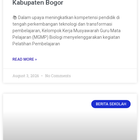
Kabupaten Bogor
📚 Dalam upaya meningkatkan kompetensi pendidik di
tengah perkembangan teknologi dan transformasi
pembelajaran, Kelompok Kerja Musyawarah Guru Mata
Pelajaran (MGMP) Biologi menyelenggarakan kegiatan
Pelatihan Pembelajaran
READ MORE »
August 3, 2026
No Comments
BERITA SEKOLAH