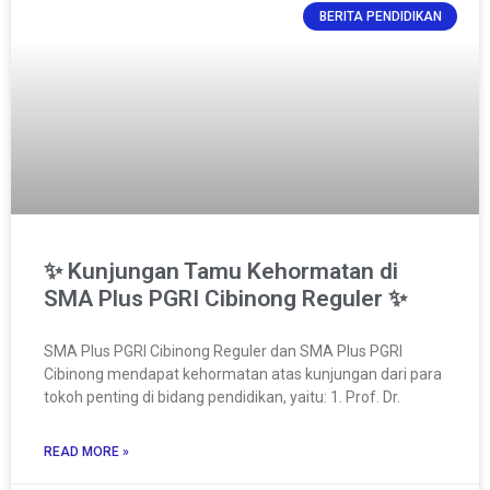
BERITA PENDIDIKAN
✨ Kunjungan Tamu Kehormatan di
SMA Plus PGRI Cibinong Reguler ✨
SMA Plus PGRI Cibinong Reguler dan SMA Plus PGRI
Cibinong mendapat kehormatan atas kunjungan dari para
tokoh penting di bidang pendidikan, yaitu: 1. Prof. Dr.
READ MORE »