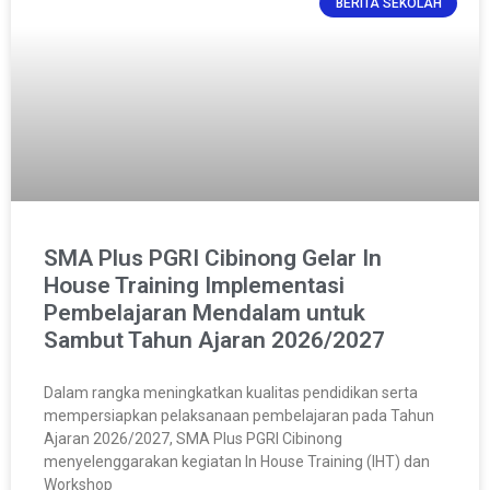
BERITA SEKOLAH
SMA Plus PGRI Cibinong Gelar In
House Training Implementasi
Pembelajaran Mendalam untuk
Sambut Tahun Ajaran 2026/2027
Dalam rangka meningkatkan kualitas pendidikan serta
mempersiapkan pelaksanaan pembelajaran pada Tahun
Ajaran 2026/2027, SMA Plus PGRI Cibinong
menyelenggarakan kegiatan In House Training (IHT) dan
Workshop