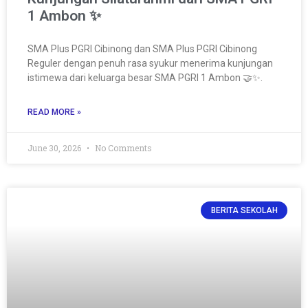
1 Ambon ✨
SMA Plus PGRI Cibinong dan SMA Plus PGRI Cibinong
Reguler dengan penuh rasa syukur menerima kunjungan
istimewa dari keluarga besar SMA PGRI 1 Ambon 🤝✨.
READ MORE »
June 30, 2026
No Comments
BERITA SEKOLAH