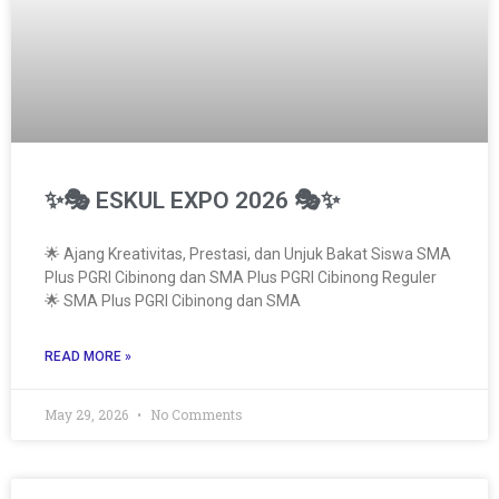
✨🎭 ESKUL EXPO 2026 🎭✨
🌟 Ajang Kreativitas, Prestasi, dan Unjuk Bakat Siswa SMA
Plus PGRI Cibinong dan SMA Plus PGRI Cibinong Reguler
🌟 SMA Plus PGRI Cibinong dan SMA
READ MORE »
May 29, 2026
No Comments