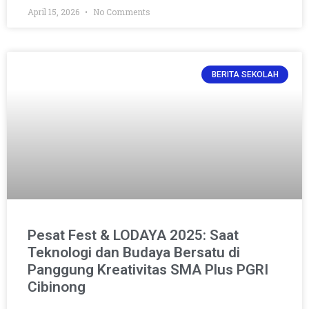
April 15, 2026
No Comments
BERITA SEKOLAH
Pesat Fest & LODAYA 2025: Saat
Teknologi dan Budaya Bersatu di
Panggung Kreativitas SMA Plus PGRI
Cibinong