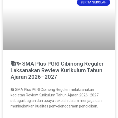
BERITA SEKOLAH
📚✨ SMA Plus PGRI Cibinong Reguler
Laksanakan Review Kurikulum Tahun
Ajaran 2026–2027
🏫 SMA Plus PGRI Cibinong Reguler melaksanakan
kegiatan Review Kurikulum Tahun Ajaran 2026–2027
sebagai bagian dari upaya sekolah dalam menjaga dan
meningkatkan kualitas penyelenggaraan pendidikan.