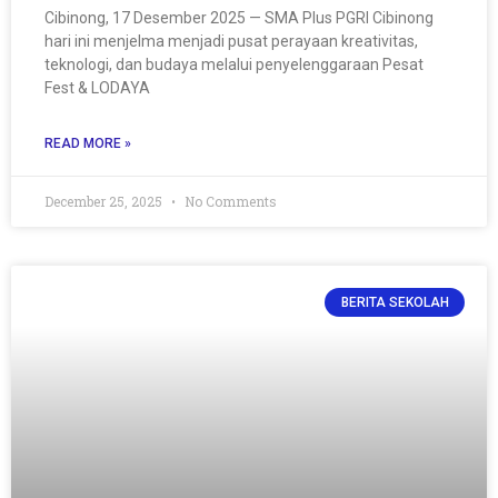
Cibinong, 17 Desember 2025 — SMA Plus PGRI Cibinong
hari ini menjelma menjadi pusat perayaan kreativitas,
teknologi, dan budaya melalui penyelenggaraan Pesat
Fest & LODAYA
READ MORE »
December 25, 2025
No Comments
BERITA SEKOLAH