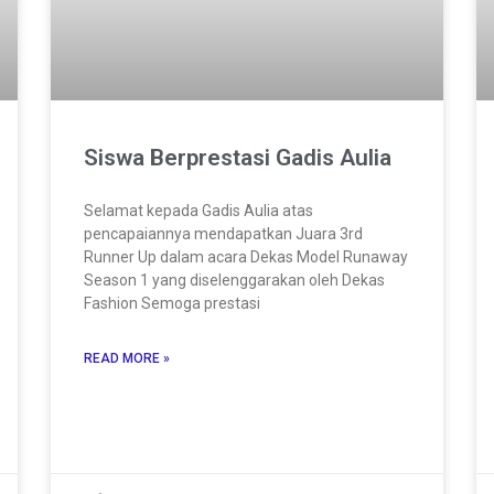
Siswa Berprestasi Gadis Aulia
Selamat kepada Gadis Aulia atas
pencapaiannya mendapatkan Juara 3rd
Runner Up dalam acara Dekas Model Runaway
Season 1 yang diselenggarakan oleh Dekas
Fashion Semoga prestasi
READ MORE »