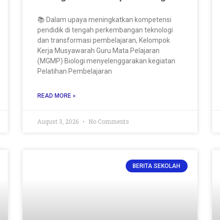
📚 Dalam upaya meningkatkan kompetensi
pendidik di tengah perkembangan teknologi
dan transformasi pembelajaran, Kelompok
Kerja Musyawarah Guru Mata Pelajaran
(MGMP) Biologi menyelenggarakan kegiatan
Pelatihan Pembelajaran
READ MORE »
August 3, 2026
No Comments
BERITA SEKOLAH