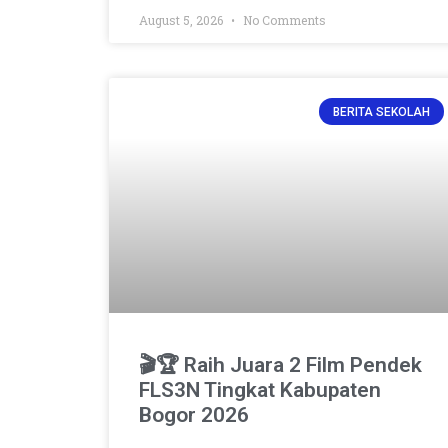
August 5, 2026
No Comments
BERITA SEKOLAH
🎬🏆 Raih Juara 2 Film Pendek
FLS3N Tingkat Kabupaten
Bogor 2026