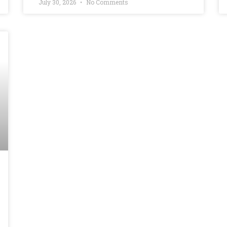
July 30, 2026
No Comments