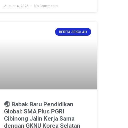
August 4, 2026
No Comments
BERITA SEKOLAH
🌏 Babak Baru Pendidikan
Global: SMA Plus PGRI
Cibinong Jalin Kerja Sama
dengan GKNU Korea Selatan