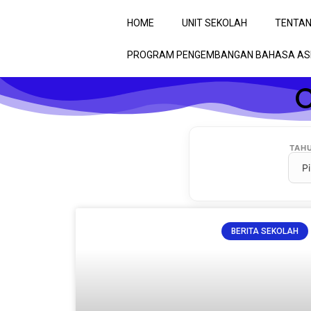
HOME
UNIT SEKOLAH
TENTAN
PROGRAM PENGEMBANGAN BAHASA AS
C
TAH
BERITA SEKOLAH