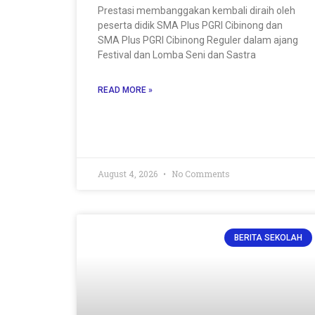
Prestasi membanggakan kembali diraih oleh
peserta didik SMA Plus PGRI Cibinong dan
SMA Plus PGRI Cibinong Reguler dalam ajang
Festival dan Lomba Seni dan Sastra
READ MORE »
August 4, 2026
No Comments
BERITA SEKOLAH