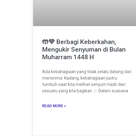
🤲💚 Berbagi Keberkahan,
Mengukir Senyuman di Bulan
Muharram 1448 H
Ada kebahagiaan yang tidak selalu datang dari
menerima. Kadang, kebahagiaan justru
tumbuh saat kita melihat senyum hadir dari
sesuatu yang kita bagikan. ✨ Dalam suasana
READ MORE »