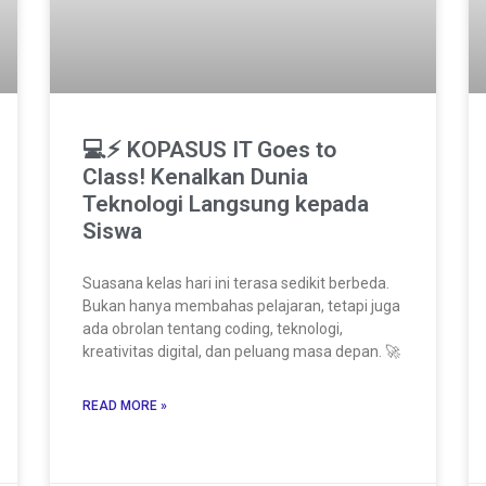
💻⚡ KOPASUS IT Goes to
Class! Kenalkan Dunia
Teknologi Langsung kepada
Siswa
Suasana kelas hari ini terasa sedikit berbeda.
Bukan hanya membahas pelajaran, tetapi juga
ada obrolan tentang coding, teknologi,
kreativitas digital, dan peluang masa depan. 🚀
READ MORE »