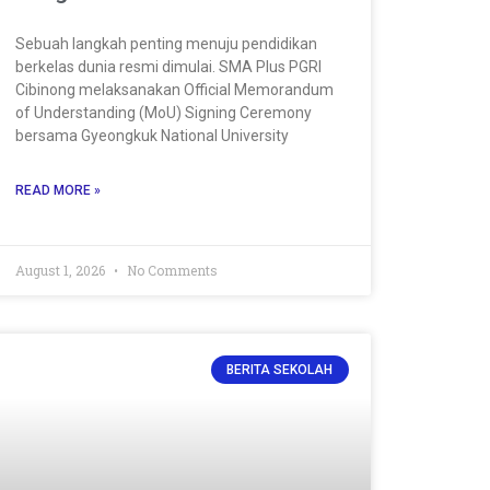
Sebuah langkah penting menuju pendidikan
berkelas dunia resmi dimulai. SMA Plus PGRI
Cibinong melaksanakan Official Memorandum
of Understanding (MoU) Signing Ceremony
bersama Gyeongkuk National University
READ MORE »
August 1, 2026
No Comments
BERITA SEKOLAH