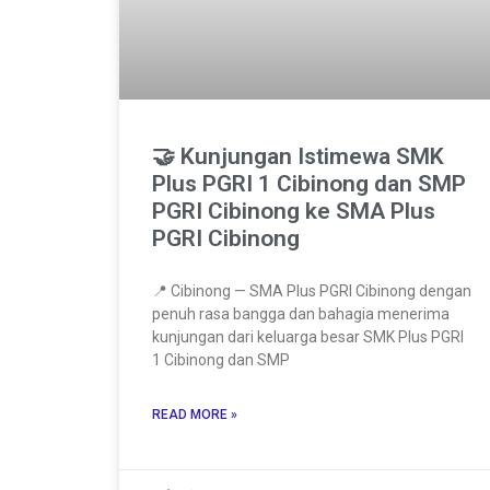
🤝 Kunjungan Istimewa SMK
Plus PGRI 1 Cibinong dan SMP
PGRI Cibinong ke SMA Plus
PGRI Cibinong
📍 Cibinong — SMA Plus PGRI Cibinong dengan
penuh rasa bangga dan bahagia menerima
kunjungan dari keluarga besar SMK Plus PGRI
1 Cibinong dan SMP
READ MORE »