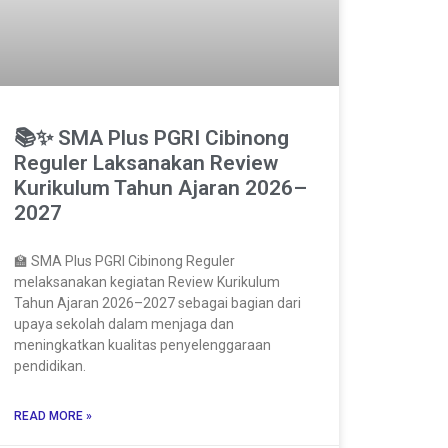
📚✨ SMA Plus PGRI Cibinong
Reguler Laksanakan Review
Kurikulum Tahun Ajaran 2026–
2027
🏫 SMA Plus PGRI Cibinong Reguler
melaksanakan kegiatan Review Kurikulum
Tahun Ajaran 2026–2027 sebagai bagian dari
upaya sekolah dalam menjaga dan
meningkatkan kualitas penyelenggaraan
pendidikan.
READ MORE »