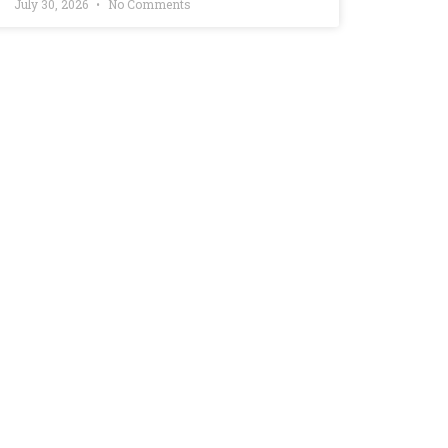
July 30, 2026
No Comments